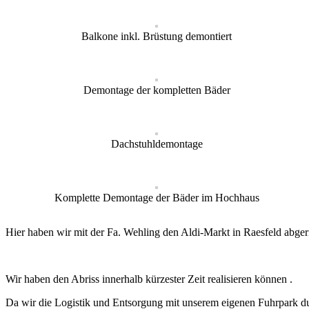
Balkone inkl. Brüstung demontiert
Demontage der kompletten Bäder
Dachstuhldemontage
Komplette Demontage der Bäder im Hochhaus
Hier haben wir mit der Fa. Wehling den Aldi-Markt in Raesfeld abgeri
Wir haben den Abriss innerhalb kürzester Zeit realisieren können .
Da wir die Logistik und Entsorgung mit unserem eigenen Fuhrpark du