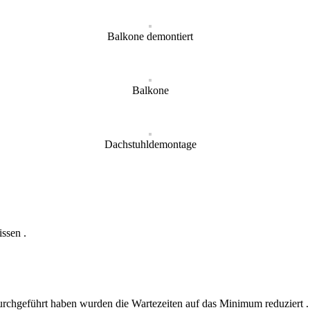
Balkone demontiert
Balkone
Dachstuhldemontage
ssen .
rchgeführt haben wurden die Wartezeiten auf das Minimum reduziert .