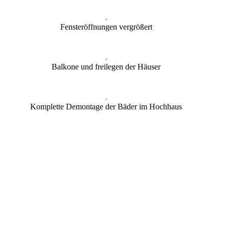
Fensteröffnungen vergrößert
Balkone und freilegen der Häuser
Komplette Demontage der Bäder im Hochhaus