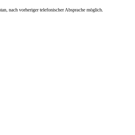
ntan, nach vorheriger telefonischer Absprache möglich.