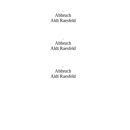
Abbruch
Aldi Raesfeld
Abbruch
Aldi Raesfeld
Abbruch
Aldi Raesfeld