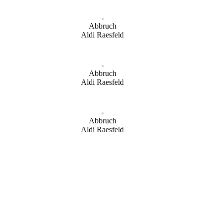
Abbruch
Aldi Raesfeld
Abbruch
Aldi Raesfeld
Abbruch
Aldi Raesfeld