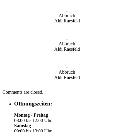
Abbruch
Aldi Raesfeld
Abbruch
Aldi Raesfeld
Abbruch
Aldi Raesfeld
Comments are closed.
Öffnungszeiten:
Montag - Freitag
08:00 bis 12:00 Uhr
Samstag
09:00 bis 13:00 Uhr