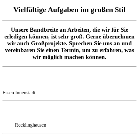
Vielfältige Aufgaben im großen Stil
Unsere Bandbreite an Arbeiten, die wir für Sie
erledigen können, ist sehr groß. Gerne übernehmen
wir auch Großprojekte. Sprechen Sie uns an und
vereinbaren Sie einen Termin, um zu erfahren, was
wir möglich machen können.
Essen Innenstadt
Recklinghausen