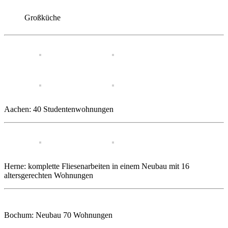
Großküche
Aachen: 40 Studentenwohnungen
Herne: komplette Fliesenarbeiten in einem Neubau mit 16
altersgerechten Wohnungen
Bochum: Neubau 70 Wohnungen
x