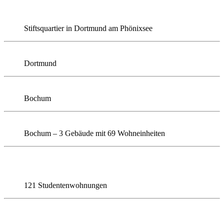
Stiftsquartier in Dortmund am Phönixsee
Dortmund
Bochum
Bochum – 3 Gebäude mit 69 Wohneinheiten
121 Studentenwohnungen