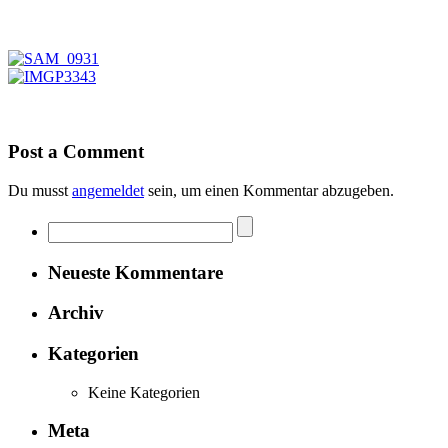
Post a Comment
Du musst
angemeldet
sein, um einen Kommentar abzugeben.
Neueste Kommentare
Archiv
Kategorien
Keine Kategorien
Meta