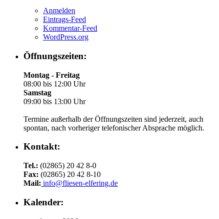
Anmelden
Eintrags-Feed
Kommentar-Feed
WordPress.org
Öffnungszeiten:
Montag - Freitag
08:00 bis 12:00 Uhr
Samstag
09:00 bis 13:00 Uhr
Termine außerhalb der Öffnungszeiten sind jederzeit, auch
spontan, nach vorheriger telefonischer Absprache möglich.
Kontakt:
Tel.:
(02865) 20 42 8-0
Fax:
(02865) 20 42 8-10
Mail:
info@fliesen-elfering.de
Kalender: