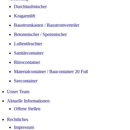
Durchlaufmischer
Kragarmlift
Baustromkasten / Baustromverteiler
Betonmischer / Speismischer
Luftentfeuchter
Sanitärcontainer
Bürocontainer
Materialcontainer / Baucontainer 20 Fuß
Seecontainer
Unser Team
Aktuelle Informationen
Offene Stellen
Rechtliches
Impressum