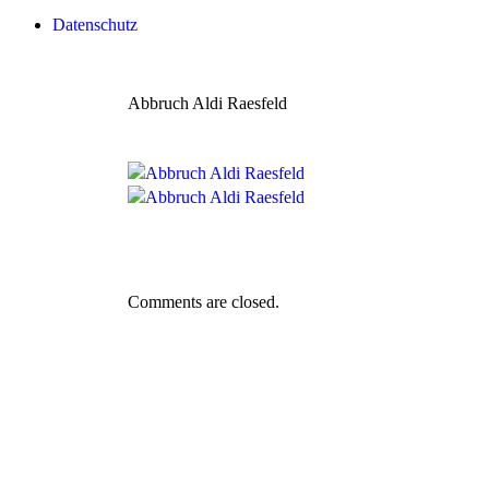
Datenschutz
Abbruch Aldi Raesfeld
Comments are closed.