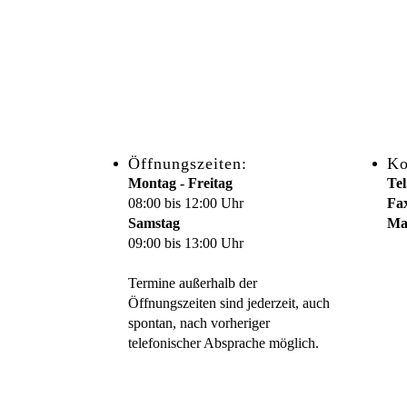
Öffnungszeiten:
Ko
Montag - Freitag
Tel
08:00 bis 12:00 Uhr
Fa
Samstag
Mai
09:00 bis 13:00 Uhr
Termine außerhalb der
Öffnungszeiten sind jederzeit, auch
spontan, nach vorheriger
telefonischer Absprache möglich.