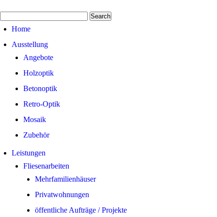
Home
Ausstellung
Angebote
Holzoptik
Betonoptik
Retro-Optik
Mosaik
Zubehör
Leistungen
Fliesenarbeiten
Mehrfamilienhäuser
Privatwohnungen
öffentliche Aufträge / Projekte